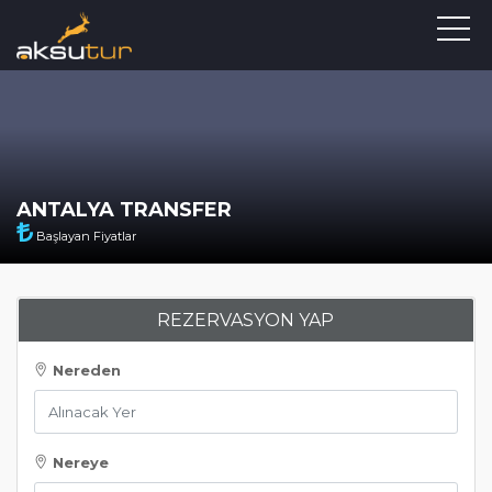
ANTALYA TRANSFER
Başlayan Fiyatlar
REZERVASYON YAP
Nereden
Nereye