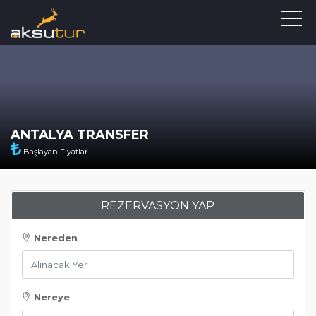
ANTALYA TRANSFER
Başlayan Fiyatlar
REZERVASYON YAP
Nereden
Nereye